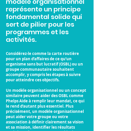
modèle organisationnel
représente un principe
fondamental solide qui
sert de pilier pour les
programmes et les
activités.
Considérez-le comme
la carte routière
pour un
plan d’affaires
de ce qu’un
organisme sans but lucratif (OSBL) ou un
groupe communautaire souhaitent
accomplir, y compris les étapes à suivre
pour atteindre ces objectifs.
Un modèle organisationnel ou un concept
similaire peuvent aider des OSBL comme
Phelps Aide à remplir leur mandat, ce qui
le rend d’autant plus essentiel. Plus
précisément, un modèle organisationnel
peut aider votre groupe ou votre
association à définir clairement sa vision
et sa mission, identifier les résultats