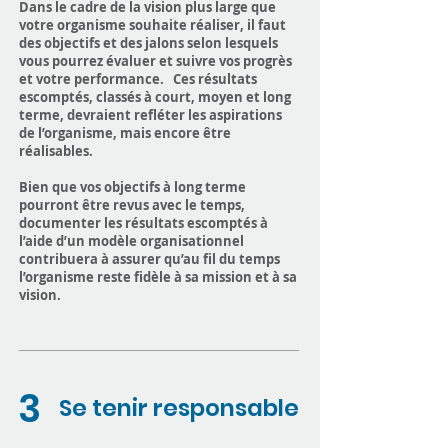
Dans le cadre de la vision plus large que
votre organisme souhaite réaliser, il faut
des objectifs et des jalons selon lesquels
vous pourrez évaluer et suivre vos progrès
et votre performance. Ces résultats
escomptés, classés à court, moyen et long
terme, devraient refléter les aspirations
de l’organisme, mais encore être
réalisables.
Bien que vos objectifs à long terme
pourront être revus avec le temps,
documenter les résultats escomptés à
l’aide d’un modèle organisationnel
contribuera à assurer qu’au fil du temps
l’organisme reste fidèle à sa mission et à sa
vision.
3
Se tenir responsable