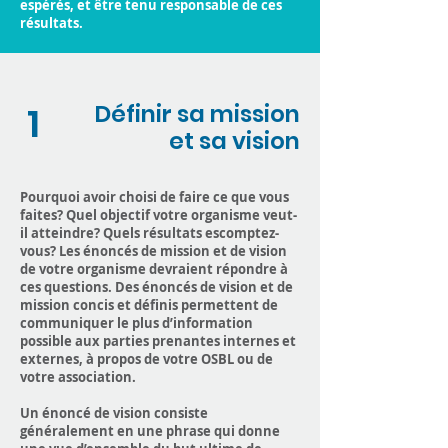
espérés, et être tenu responsable de ces
résultats.
1
Définir sa mission
et sa vision
Pourquoi avoir choisi de faire ce que vous
faites? Quel objectif votre organisme veut-
il atteindre? Quels résultats escomptez-
vous? Les énoncés de mission et de vision
de votre organisme devraient répondre à
ces questions. Des énoncés de vision et de
mission concis et définis permettent de
communiquer le plus d’information
possible aux parties prenantes internes et
externes, à propos de votre OSBL ou de
votre association.
Un énoncé de vision consiste
généralement en une phrase qui donne