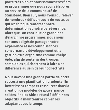
porte très bien et nous sommes très fiers
es programmes que nous avons élaborés
au service de la communauté de
Stanstead. Bien sûr, nous avons dû relever
de nombreux défis en cours de route, ce
qui n’a fait que renforcer notre
détermination et notre persévérance.
Alors que l’on continue de grandir et
d’élargir nos programmes, nous nous
sentons obligés de partager notre
expérience et nos connaissances
concernant le développement et la
gestion d’un organisme comme Phelps
Aide, afin de soutenir des troupes
semblables qui cherchent à faire une
différence au sein de leur collectivité.
Nous devons une grande partie de notre
succès à une planification prudente. En
investissant temps et ressources dans la
création de modèles de gouvernance
solides, Phelps Aide a réussi à définir ses
objectifs, à maintenir le cap en les
adaptant avec le temps.