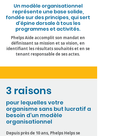
Un modèle organisationnel
représente une base solide,
fondée sur des principes, qui sert
d'épine dorsale à tous les
programmes et activités.
Phelps Aide
accomplit son mandat
en
définissant sa mission et sa vision, en
identifiant les résultats souhaités et en
se
tenant responsable
de ses actes.
3 raisons
pour lequelles votre
organisme sans but lucratif a
besoin d'un modèle
organisationnel
Depuis près de 10 ans, Phelps Helps se