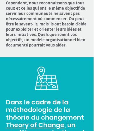
Cependant, nous reconnaissons que tous
ceux et celles qui ont le même objectif de
servir leur communauté ne savent pas
nécessairement où commencer. Ou peut-
être le savent-ils, mais ils ont besoin d’aide
pour exploiter et orienter leurs idées et
leurs initiatives. Quels que soient vos
objectifs, un modèle organisationnel bien
documenté pourrait vous aider.
Dans le cadre de la
méthodologie de la
théorie du changement
Theory of Change
, un