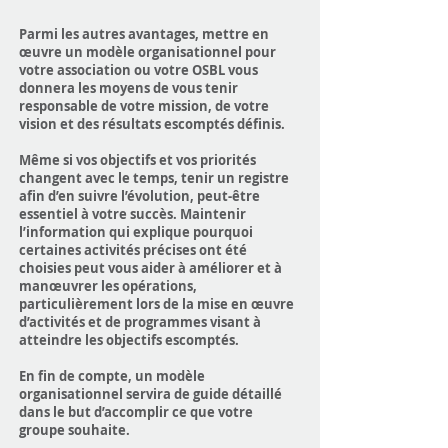
Parmi les autres avantages, mettre en
œuvre un modèle organisationnel pour
votre association ou votre OSBL vous
donnera les moyens de vous tenir
responsable de votre mission, de votre
vision et des résultats escomptés définis.
Même si vos objectifs et vos priorités
changent avec le temps, tenir un registre
afin d’en suivre l’évolution, peut-être
essentiel à votre succès. Maintenir
l’information qui explique pourquoi
certaines activités précises ont été
choisies peut vous aider à améliorer et à
manœuvrer les opérations,
particulièrement lors de la mise en œuvre
d’activités et de programmes visant à
atteindre les objectifs escomptés.
En fin de compte, un modèle
organisationnel servira de guide détaillé
dans le but d’accomplir ce que votre
groupe souhaite.