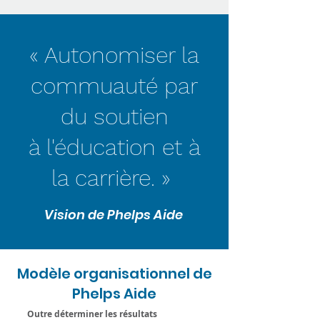
« Autonomiser la
commuauté par
du soutien
à l'éducation et à
la carrière. »
Vision de Phelps Aide
Modèle organisationnel de
Phelps Aide
Outre déterminer les résultats