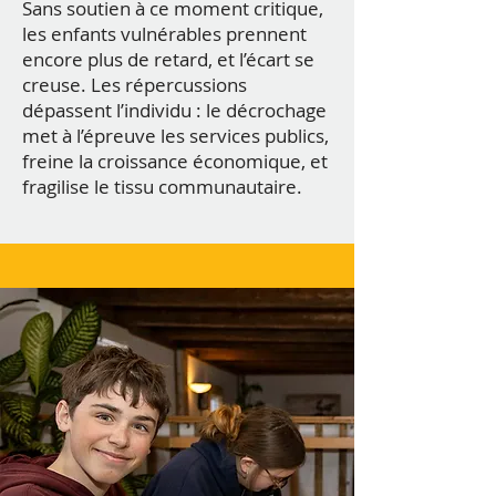
Sans soutien à ce moment critique,
les enfants vulnérables prennent
encore plus de retard, et l’écart se
creuse. Les répercussions
dépassent l’individu : le décrochage
met à l’épreuve les services publics,
freine la croissance économique, et
fragilise le tissu communautaire.