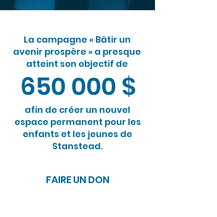
La campagne « Bâtir un
avenir prospère » a presque
atteint son objectif de
650 000 $
afin de créer un nouvel
espace permanent pour les
enfants et les jeunes de
Stanstead.
FAIRE UN DON