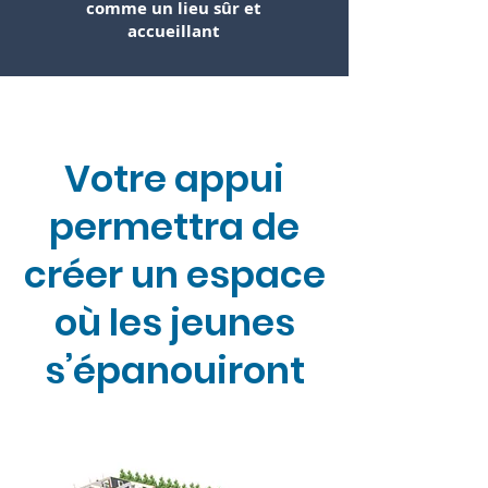
comme un lieu sûr et
accueillant
Votre appui
permettra de
créer un espace
où les jeunes
s’épanouiront