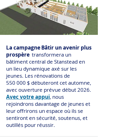
La campagne Bâtir un avenir plus
prospère
transformera un
bâtiment central de Stanstead en
un lieu dynamique axé sur les
jeunes. Les rénovations de
550 000 $ débuteront cet automne,
avec ouverture prévue début 2026.
Avec votre appui
, nous
rejoindrons davantage de jeunes et
leur offrirons un espace où ils se
sentiront en sécurité, soutenus, et
outillés pour réussir.