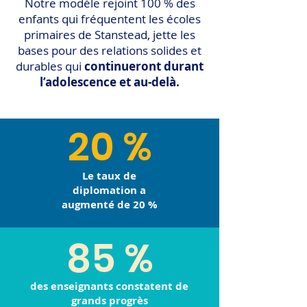
Notre modèle rejoint 100 % des
enfants qui fréquentent les écoles
primaires de Stanstead, jette les
bases pour des relations solides et
durables qui
continueront durant
l’adolescence et au-delà.
20 %
Le taux de
diplomation a
augmenté de 20 %
85 %
des enseignants constatent de
grands progrès