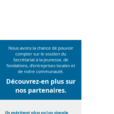
Nous avons la chance de pouvoir
compter sur le soutien du
Secrétariat à la jeunesse, de
fondations, d’entreprises locales et
de notre communauté.
Découvrez-en plus sur
nos partenaires.
Ils méritent plus qu’un simple