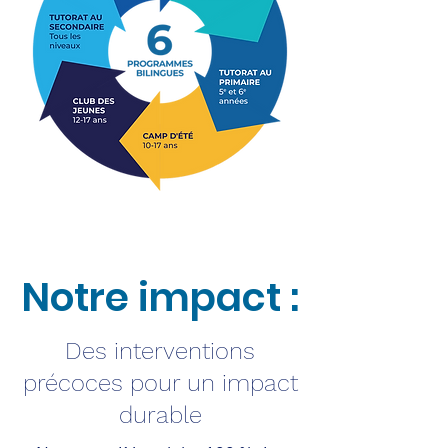
Notre impact :
Des interventions
précoces pour un impact
durable