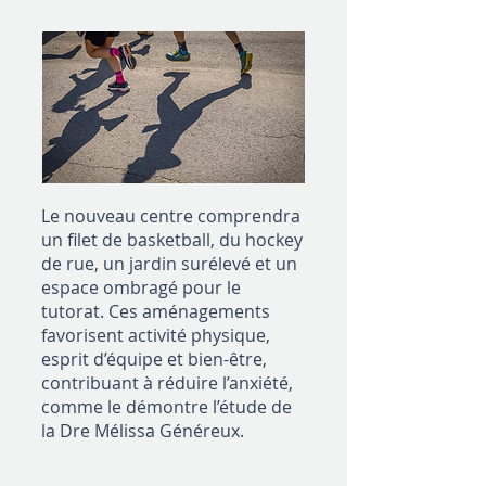
Le nouveau centre comprendra
un filet de basketball, du hockey
de rue, un jardin surélevé et un
espace ombragé pour le
tutorat. Ces aménagements
favorisent activité physique,
esprit d’équipe et bien-être,
contribuant à réduire l’anxiété,
comme le démontre l’étude de
la Dre Mélissa Généreux.