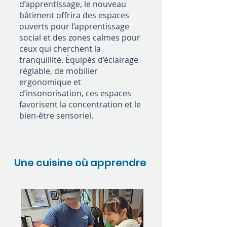
d’apprentissage, le nouveau
bâtiment offrira des espaces
ouverts pour l’apprentissage
social et des zones calmes pour
ceux qui cherchent la
tranquillité. Équipés d’éclairage
réglable, de mobilier
ergonomique et
d’insonorisation, ces espaces
favorisent la concentration et le
bien-être sensoriel.
Une cuisine où apprendre