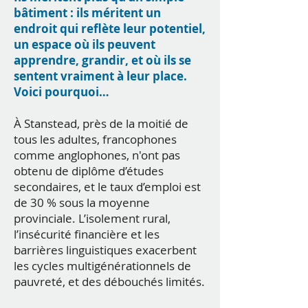
bâtiment : ils méritent un
endroit qui reflète leur potentiel,
un espace où ils peuvent
apprendre, grandir, et où ils se
sentent vraiment à leur place.
Voici pourquoi…
À Stanstead, près de la moitié de
tous les adultes, francophones
comme anglophones, n'ont pas
obtenu de diplôme d’études
secondaires, et le taux d’emploi est
de 30 % sous la moyenne
provinciale. L’isolement rural,
l’insécurité financière et les
barrières linguistiques exacerbent
les cycles multigénérationnels de
pauvreté, et des débouchés limités.