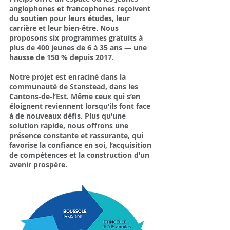
anglophones et francophones reçoivent
du soutien pour leurs études, leur
carrière et leur bien-être.
Nous
proposons six programmes gratuits à
plus de 400 jeunes de 6 à 35 ans — une
hausse de 150 % depuis 2017.
Notre projet est enraciné dans la
communauté de Stanstead, dans les
Cantons-de-l’Est. Même ceux qui s’en
éloignent reviennent lorsqu’ils font face
à de nouveaux défis. Plus qu’une
solution rapide, nous offrons une
présence constante et rassurante, qui
favorise la confiance en soi, l’acquisition
de compétences et la construction d’un
avenir prospère.