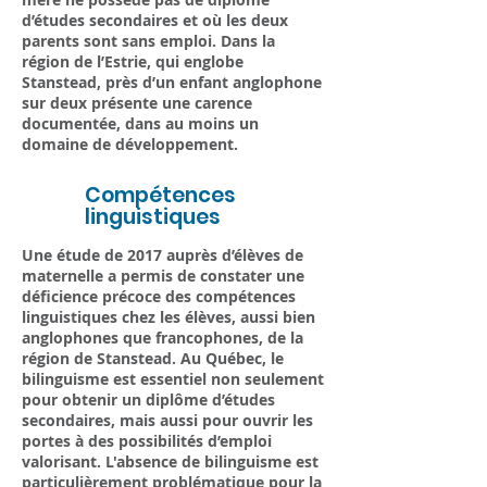
d’études secondaires et où les deux
parents sont sans emploi. Dans la
région de l’Estrie, qui englobe
Stanstead, près d’un enfant anglophone
sur deux présente une carence
documentée, dans au moins un
domaine de développement.
Compétences
2
linguistiques
Une étude de 2017 auprès d’élèves de
maternelle a permis de constater une
déficience précoce des compétences
linguistiques chez les élèves, aussi bien
anglophones que francophones, de la
région de Stanstead. Au Québec, le
bilinguisme est essentiel non seulement
pour obtenir un diplôme d’études
secondaires, mais aussi pour ouvrir les
portes à des possibilités d’emploi
valorisant. L'absence de bilinguisme est
particulièrement problématique pour la