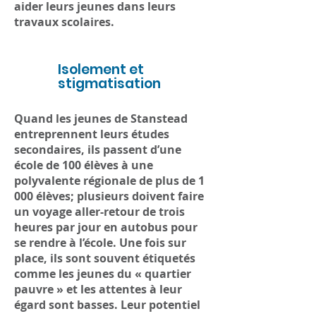
aider leurs jeunes dans leurs
travaux scolaires.
Isolement et
4
stigmatisation
Quand les jeunes de Stanstead
entreprennent leurs études
secondaires, ils passent d’une
école de 100 élèves à une
polyvalente régionale de plus de 1
000 élèves; plusieurs doivent faire
un voyage aller-retour de trois
heures par jour en autobus pour
se rendre à l’école. Une fois sur
place, ils sont souvent étiquetés
comme les jeunes du « quartier
pauvre » et les attentes à leur
égard sont basses. Leur potentiel