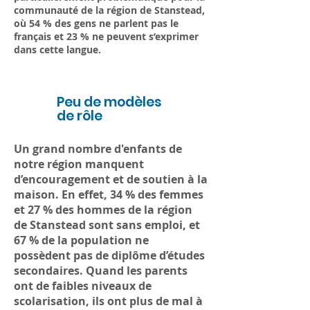
communauté de la région de Stanstead,
où 54 % des gens ne parlent pas le
français et 23 % ne peuvent s’exprimer
dans cette langue.
3
Peu de modèles
de rôle
Un grand nombre d'enfants de
notre région manquent
d’encouragement et de soutien à la
maison. En effet, 34 % des femmes
et 27 % des hommes de la région
de Stanstead sont sans emploi, et
67 % de la population ne
possèdent pas de diplôme d’études
secondaires. Quand les parents
ont de faibles niveaux de
scolarisation, ils ont plus de mal à