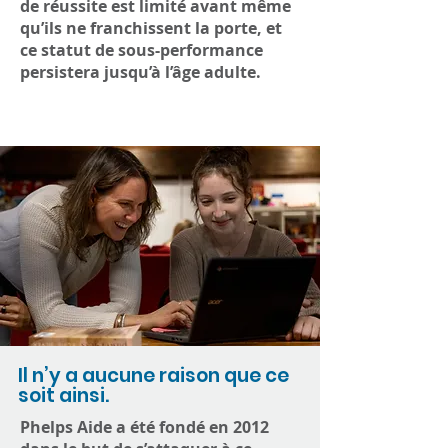
de réussite est limité avant même
qu’ils ne franchissent la porte, et
ce statut de sous-performance
persistera jusqu’à l’âge adulte.
Il n’y a aucune raison que ce
soit ainsi.
Phelps Aide a été fondé en 2012