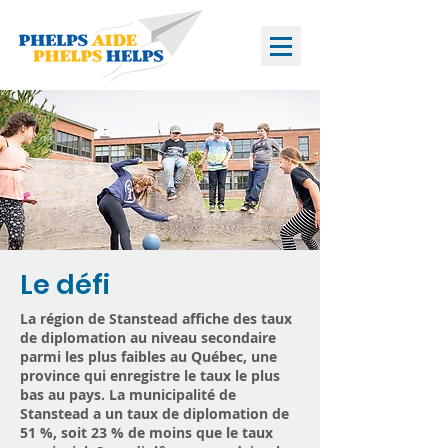
Le défi
La région de Stanstead affiche des taux
de diplomation au niveau secondaire
parmi les plus faibles au Québec, une
province qui enregistre le taux le plus
bas au pays. La municipalité de
Stanstead a un taux de diplomation de
51 %, soit 23 % de moins que le taux