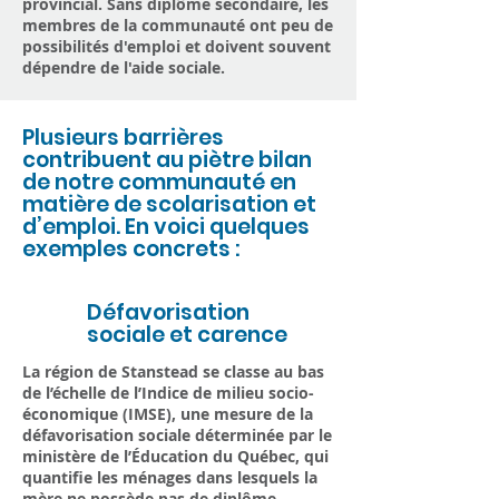
provincial. Sans diplôme secondaire, les
membres de la communauté ont peu de
possibilités d'emploi et doivent souvent
dépendre de l'aide sociale.
Plusieurs barrières
contribuent au piètre bilan
de notre communauté en
matière de scolarisation et
d’emploi. En voici quelques
exemples concrets :
Défavorisation
1
sociale et carence
La région de Stanstead se classe au bas
de l’échelle de l’Indice de milieu socio-
économique (IMSE), une mesure de la
défavorisation sociale déterminée par le
ministère de l’Éducation du Québec, qui
quantifie les ménages dans lesquels la
mère ne possède pas de diplôme