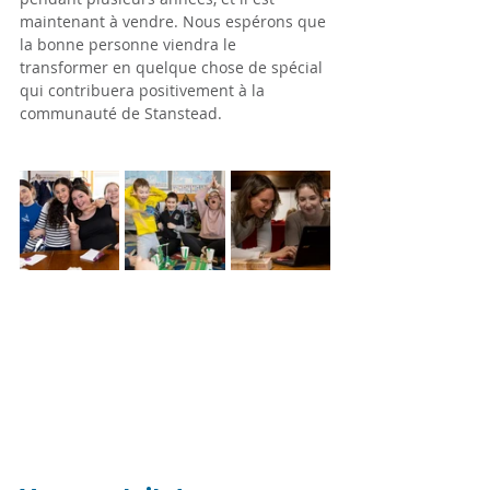
maintenant à vendre. Nous espérons que 
la bonne personne viendra le 
transformer en quelque chose de spécial 
qui contribuera positivement à la 
communauté de Stanstead.