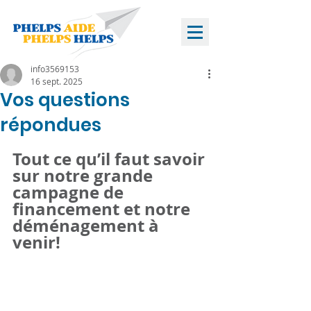
info3569153
16 sept. 2025
Vos questions
répondues
Tout ce qu’il faut savoir 
sur notre grande 
campagne de 
financement et notre 
déménagement à 
venir!