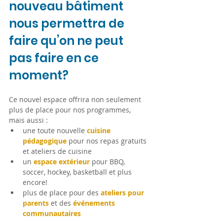
nouveau bâtiment 
nous permettra de 
faire qu’on ne peut 
pas faire en ce 
moment?
Ce nouvel espace offrira non seulement 
plus de place pour nos programmes, 
mais aussi :
une toute nouvelle
cuisine 
pédagogique
 pour nos repas gratuits 
et ateliers de cuisine
un 
espace extérieur
pour BBQ, 
soccer, hockey, basketball et plus 
encore!
plus de place pour des 
ateliers pour 
parents
 et des 
événements 
communautaires