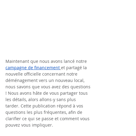
Maintenant que nous avons lancé notre 
campagne 
de financement
et partagé la 
nouvelle officielle concernant notre 
déménagement vers un nouveau local, 
nous savons que vous avez des questions 
! Nous avons hâte de vous partager tous 
les détails, alors allons-y sans plus 
tarder. Cette publication répond à vos 
questions les plus fréquentes, afin de 
clarifier ce qui se passe et comment vous 
pouvez vous impliquer.