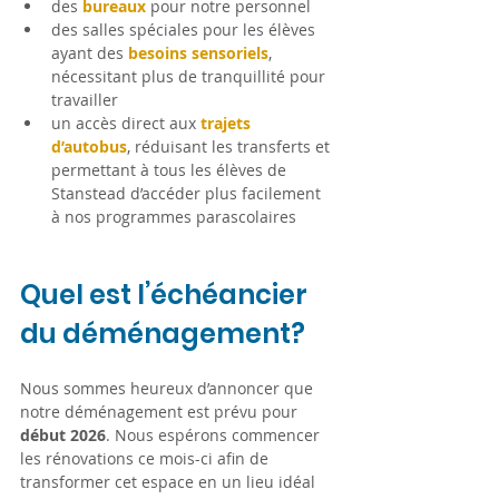
des 
bureaux
 pour notre personnel
des salles spéciales pour les élèves 
ayant des
besoins sensoriels
, 
nécessitant plus de tranquillité pour 
travailler
un accès direct aux 
trajets 
d’autobus
, réduisant les transferts et 
permettant à tous les élèves de 
Stanstead d’accéder plus facilement 
à nos programmes parascolaires
Quel est l’échéancier 
du déménagement?
Nous sommes heureux d’annoncer que 
notre déménagement est prévu pour 
début 2026
. Nous espérons commencer 
les rénovations ce mois-ci afin de 
transformer cet espace en un lieu idéal 