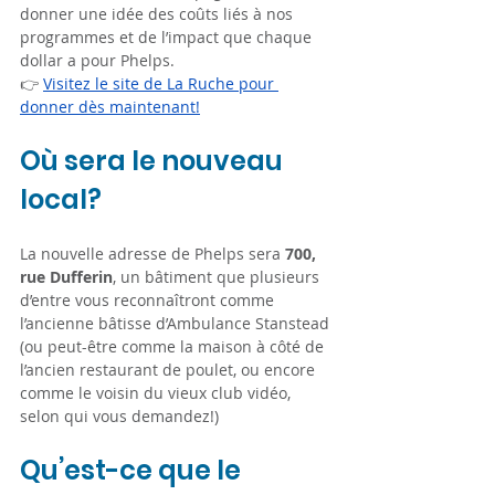
donner une idée des coûts liés à nos 
programmes et de l’impact que chaque 
dollar a pour Phelps.
👉 
Visitez le site de La Ruche pour 
donner dès maintenant!
Où sera le nouveau 
local?
La nouvelle adresse de Phelps sera 
700, 
rue Dufferin
, un bâtiment que plusieurs 
d’entre vous reconnaîtront comme 
l’ancienne bâtisse d’Ambulance Stanstead 
(ou peut-être comme la maison à côté de 
l’ancien restaurant de poulet, ou encore 
comme le voisin du vieux club vidéo, 
selon qui vous demandez!)
Qu’est-ce que le 