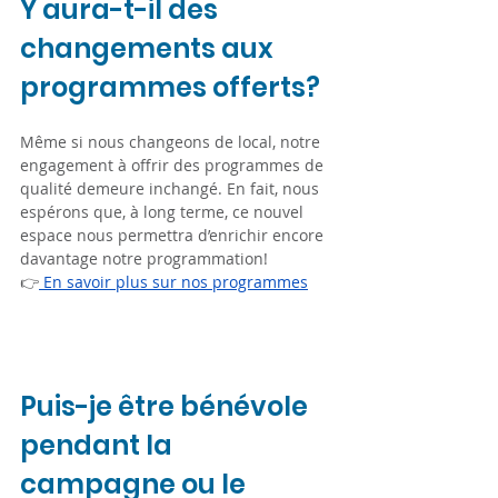
Y aura-t-il des 
changements aux 
programmes offerts?
Même si nous changeons de local, notre 
engagement à offrir des programmes de 
qualité demeure inchangé. En fait, nous 
espérons que, à long terme, ce nouvel 
espace nous permettra d’enrichir encore 
davantage notre programmation!
👉
 En savoir plus sur nos programmes
Puis-je être bénévole 
pendant la 
campagne ou le 