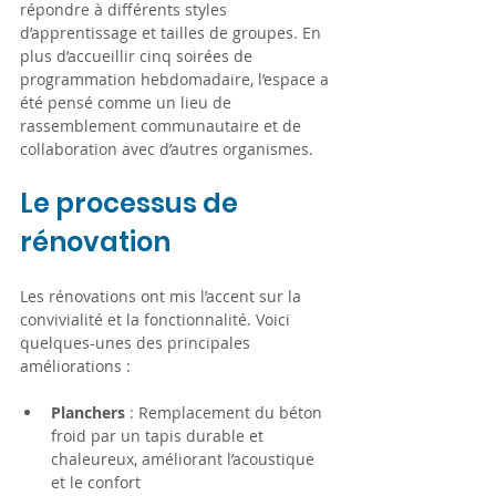
répondre à différents styles 
d’apprentissage et tailles de groupes. En 
plus d’accueillir cinq soirées de 
programmation hebdomadaire, l’espace a 
été pensé comme un lieu de 
rassemblement communautaire et de 
collaboration avec d’autres organismes.
Le processus de 
rénovation
Les rénovations ont mis l’accent sur la 
convivialité et la fonctionnalité. Voici 
quelques-unes des principales 
améliorations :
Planchers
 : Remplacement du béton 
froid par un tapis durable et 
chaleureux, améliorant l’acoustique 
et le confort