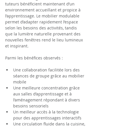
tuteurs bénéficient maintenant d’un 
environnement accueillant et propice à 
l’apprentissage. Le mobilier modulable 
permet d’adapter rapidement l’espace 
selon les besoins des activités, tandis 
que la lumière naturelle provenant des 
nouvelles fenêtres rend le lieu lumineux 
et inspirant.
Parmi les bénéfices observés :
Une collaboration facilitée lors des 
séances de groupe grâce au mobilier 
mobile
Une meilleure concentration grâce 
aux salles d’apprentissage et à 
l’aménagement répondant à divers 
besoins sensoriels
Un meilleur accès à la technologie 
pour des apprentissages interactifs
Une circulation fluide dans la cuisine, 