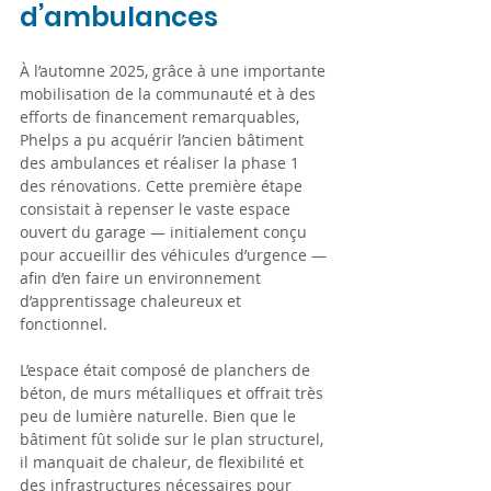
d’ambulances
À l’automne 2025, grâce à une importante 
mobilisation de la communauté et à des 
efforts de financement remarquables, 
Phelps a pu acquérir l’ancien bâtiment 
des ambulances et réaliser la phase 1 
des rénovations. Cette première étape 
consistait à repenser le vaste espace 
ouvert du garage — initialement conçu 
pour accueillir des véhicules d’urgence — 
afin d’en faire un environnement 
d’apprentissage chaleureux et 
fonctionnel.
L’espace était composé de planchers de 
béton, de murs métalliques et offrait très 
peu de lumière naturelle. Bien que le 
bâtiment fût solide sur le plan structurel, 
il manquait de chaleur, de flexibilité et 
des infrastructures nécessaires pour 