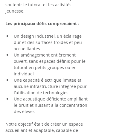
soutenir le tutorat et les activités 
jeunesse.
Les principaux défis comprenaient :
Un design industriel, un éclairage 
dur et des surfaces froides et peu 
accueillantes
Un aménagement entièrement 
ouvert, sans espaces définis pour le 
tutorat en petits groupes ou en 
individuel
Une capacité électrique limitée et 
aucune infrastructure intégrée pour 
l’utilisation de technologies
Une acoustique déficiente amplifiant 
le bruit et nuisant à la concentration 
des élèves
Notre objectif était de créer un espace 
accueillant et adaptable, capable de 