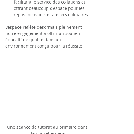
facilitant le service des collations et 
offrant beaucoup d’espace pour les 
repas mensuels et ateliers culinaires
L’espace reflète désormais pleinement 
notre engagement à offrir un soutien 
éducatif de qualité dans un 
environnement conçu pour la réussite.
Une séance de tutorat au primaire dans 
le nouvel espace