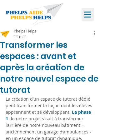
Phelps Helps
11 mai
Transformer les
espaces : avant et
après la création de
notre nouvel espace de
tutorat
La création d’un espace de tutorat dédié 
peut transformer la façon dont les élèves 
apprennent et se développent. 
La phase 
1
 de notre projet visait à transformer 
l’arrière de notre nouveau bâtiment - 
anciennement un garage d’ambulances - 
en un espace de tutorat dynamique, 