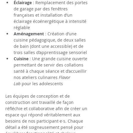
Éclairage
 : Remplacement des portes 
de garage par des fenêtres 
françaises et installation d’un 
éclairage écoénergétique à intensité 
réglable
Aménagement
 : Création d’une 
cuisine pédagogique, de deux salles 
de bain (dont une accessible) et de 
trois salles d’apprentissage sensoriel
Cuisine
 : Une grande cuisine ouverte 
permettant de servir des collations 
santé à chaque séance et d’accueillir 
nos ateliers culinaires 
Flavor 
Lab
 pour les adolescents
Les équipes de conception et de 
construction ont travaillé de façon 
réfléchie et collaborative afin de créer un 
espace qui répond véritablement aux 
besoins de nos participant·e·s. Chaque 
détail a été soigneusement pensé pour 