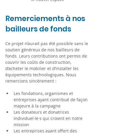
Remerciements à nos 
bailleurs de fonds
Ce projet n’aurait pas été possible sans le 
soutien généreux de nos bailleurs de 
fonds. Leurs contributions ont permis de 
couvrir les coûts de construction, 
d’acheter le mobilier et d’installer les 
équipements technologiques. Nous 
remercions sincèrement :
Les fondations, organismes et 
entreprises ayant contribué de façon 
majeure à la campagne
Les donateurs et donatrices 
individuel·le·s qui croient en notre 
mission
Les entreprises ayant offert des 