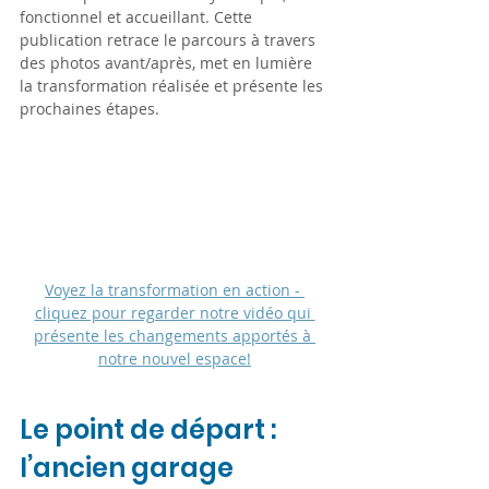
fonctionnel et accueillant. Cette 
publication retrace le parcours à travers 
des photos avant/après, met en lumière 
la transformation réalisée et présente les 
prochaines étapes.
Voyez la transformation en action - 
cliquez pour regarder notre vidéo qui 
présente les changements apportés à 
notre nouvel espace!
Le point de départ : 
l’ancien garage 