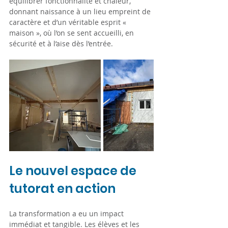
équilibrer fonctionnalité et chaleur, 
donnant naissance à un lieu empreint de 
caractère et d’un véritable esprit « 
maison », où l’on se sent accueilli, en 
sécurité et à l’aise dès l’entrée.
Le nouvel espace de 
tutorat en action
La transformation a eu un impact 
immédiat et tangible. Les élèves et les 