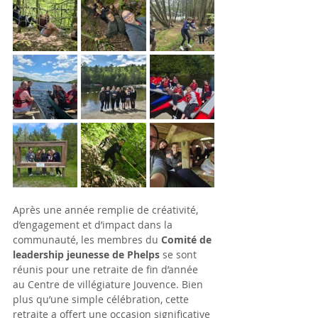
Après une année remplie de créativité, 
d’engagement et d’impact dans la 
communauté, les membres du 
Comité de 
leadership jeunesse de Phelps
 se sont 
réunis pour une retraite de fin d’année 
au Centre de villégiature Jouvence. Bien 
plus qu’une simple célébration, cette 
retraite a offert une occasion significative 