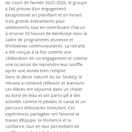
Au cours de l’année 2025–2026, le groupe 
a fait preuve d’un engagement 
exceptionnel en planifiant et en livrant 
trois grands événements pour 
adolescents, tout en contribuant chacun 
à environ 50 heures de bénévolat dans le 
cadre de programmes jeunesse et 
d’initiatives communautaires. La retraite 
a été conçue à la fois comme une 
célébration de cet engagement et comme 
une occasion de reprendre leur souffle 
après une année bien remplie.
Dans le décor naturel du lac Stukely, la 
retraite a combiné réflexion et aventure. 
Les élèves ont séjourné dans un chalet 
au bord de l’eau et ont participé à des 
activités comme le pédalo, le canot et un 
parcours d’obstacles stimulant. Ces 
expériences partagées ont favorisé le 
travail d’équipe, la résilience et la 
confiance, tout en leur permettant de 