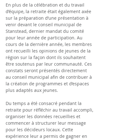
En plus de la célébration et du travail 
d’équipe, la retraite était également axée 
sur la préparation d’une présentation à 
venir devant le conseil municipal de 
Stanstead, dernier mandat du comité 
pour leur année de participation. Au 
cours de la dernière année, les membres 
ont recueilli les opinions de jeunes de la 
région sur la façon dont ils souhaitent 
être soutenus par leur communauté. Ces 
constats seront présentés directement 
au conseil municipal afin de contribuer à 
la création de programmes et d’espaces 
plus adaptés aux jeunes.
Du temps a été consacré pendant la 
retraite pour réfléchir au travail accompli, 
organiser les données recueillies et 
commencer à structurer leur message 
pour les décideurs locaux. Cette 
expérience leur a permis de gagner en 