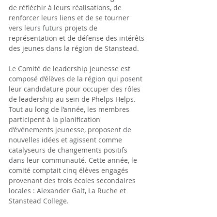
de réfléchir à leurs réalisations, de 
renforcer leurs liens et de se tourner 
vers leurs futurs projets de 
représentation et de défense des intérêts 
des jeunes dans la région de Stanstead.
Le Comité de leadership jeunesse est 
composé d’élèves de la région qui posent 
leur candidature pour occuper des rôles 
de leadership au sein de Phelps Helps. 
Tout au long de l’année, les membres 
participent à la planification 
d’événements jeunesse, proposent de 
nouvelles idées et agissent comme 
catalyseurs de changements positifs 
dans leur communauté. Cette année, le 
comité comptait cinq élèves engagés 
provenant des trois écoles secondaires 
locales : Alexander Galt, La Ruche et 
Stanstead College.